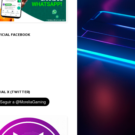
FICIAL FACEBOOK
IAL X (TWITTER)