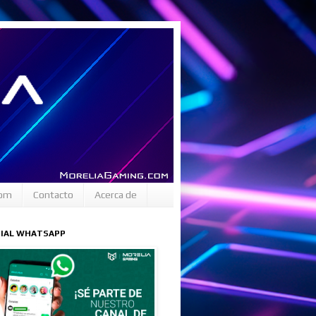
com
Contacto
Acerca de
CIAL WHATSAPP