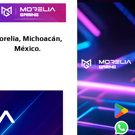
orelia, Michoacán,
México.