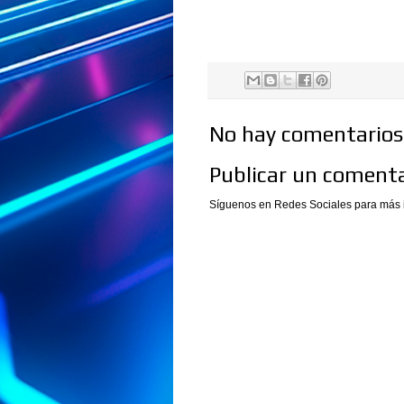
No hay comentarios.
Publicar un comenta
Síguenos en Redes Sociales para más