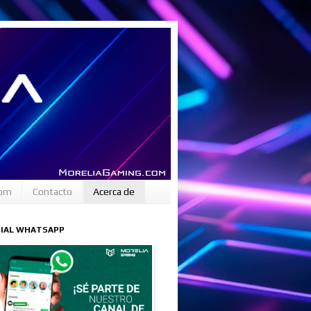
com
Contacto
Acerca de
CIAL WHATSAPP