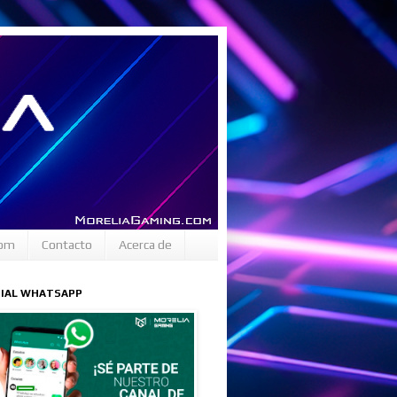
com
Contacto
Acerca de
CIAL WHATSAPP