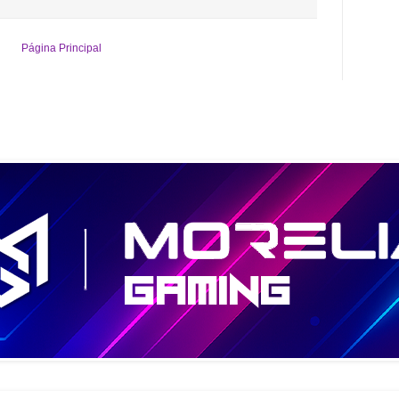
Página Principal