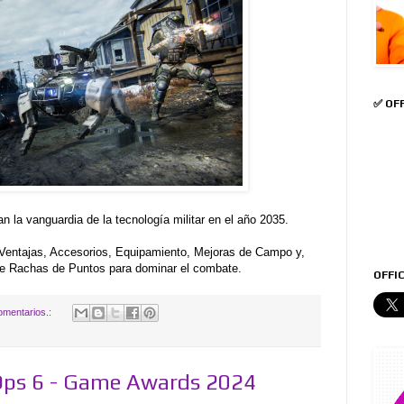
✅ OF
 la vanguardia de la tecnología militar en el año 2035.
 Ventajas, Accesorios, Equipamiento, Mejoras de Campo y,
de Rachas de Puntos para dominar el combate.
OFFIC
omentarios.:
 Ops 6 - Game Awards 2024