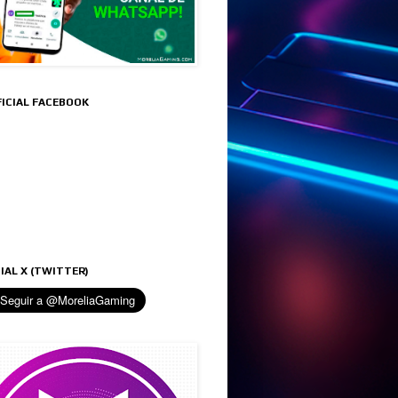
FICIAL FACEBOOK
IAL X (TWITTER)