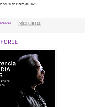
ir del 30 de Enero de 2025.
mentarios.:
EFORCE