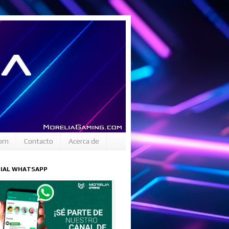
com
Contacto
Acerca de
CIAL WHATSAPP