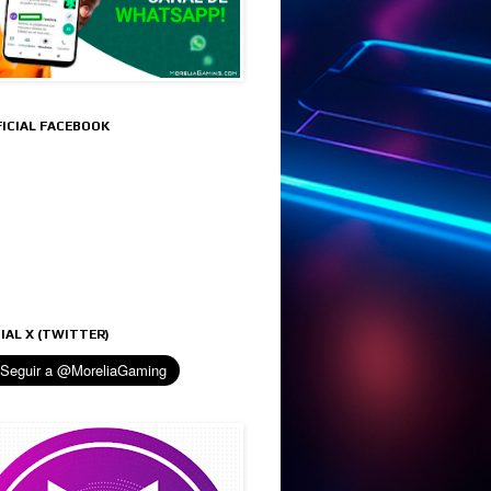
FICIAL FACEBOOK
IAL X (TWITTER)