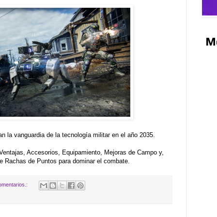
M
 la vanguardia de la tecnología militar en el año 2035.
 Ventajas, Accesorios, Equipamiento, Mejoras de Campo y,
de Rachas de Puntos para dominar el combate.
omentarios.: