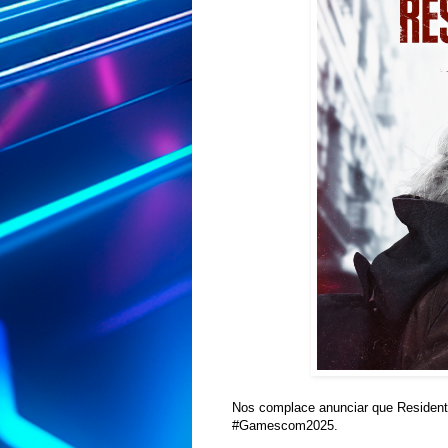
Nos complace anunciar que Reside
#Gamescom2025.